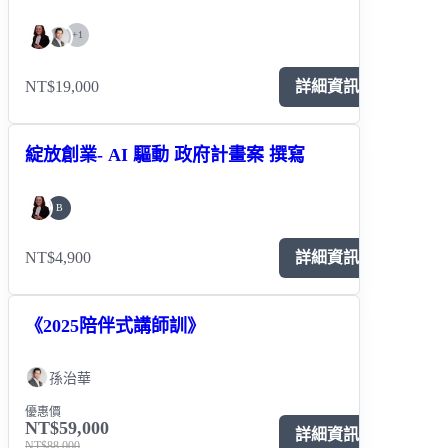
+
1
NT$19,000
詳細資訊
綻放創業- AI 驅動 政府計畫案 撰寫
B
NT$4,900
詳細資訊
《2025陪伴式講師訓》
孫治華
優惠價
NT$59,000
詳細資訊
NT$88,000