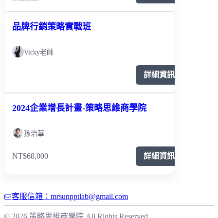
品牌行銷策略實戰班
Vicky老師
詳細資訊
2024企業增長計畫-策略思維商學院
孫治華
NT$68,000
詳細資訊
客服信箱：mrsunpptlab@gmail.com
© 2026 策略思維商學院 All Rights Reserved.