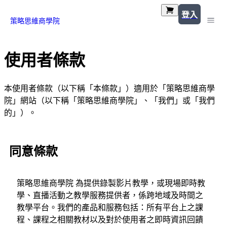
登入
策略思維商學院
使用者條款
本使用者條款（以下稱「本條款」）適用於「策略思維商學
院」網站（以下稱「策略思維商學院」、「我們」或「我們
的」）。
同意條款
策略思維商學院 為提供錄製影片教學，或現場即時教
學、直播活動之教學服務提供者，係跨地域及時間之
教學平台。我們的產品和服務包括：所有平台上之課
程、課程之相關教材以及對於使用者之即時資訊回饋