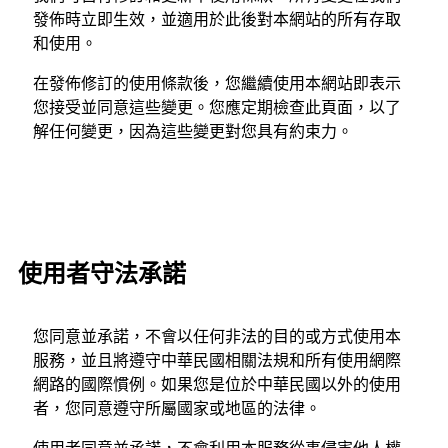
發佈時立即生效，並適用於此後對本網站的所有存取
和使用。
在發佈修訂的使用條款後，您繼續使用本網站即表示
您接受並同意這些變更。您應定期檢查此頁面，以了
解任何變更，因為這些變更對您具有約束力。
使用者守法承諾
您同意並承諾，不會以任何非法的目的或方式使用本
服務，並且將遵守中華民國相關法規和所有使用網際
網路的國際慣例。如果您是位於中華民國以外的使用
者，您同意遵守所屬國家或地區的法律。