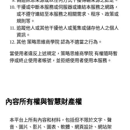
偽造訊息來源或以任何方式干擾傳輸來源之認定。
干擾或中斷本服務或伺服器或連結本服務之網路，
或不遵守連結至本服務之相關需求、程序、政策或
規則等。
追蹤他人或其他干擾他人或蒐集或儲存他人之個人
資訊。
其他 策略思維商學院 認為不適當之行為。
當使用者違反上述規定，策略思維商學院 有權隨時暫
停或終止使用者帳號，並拒絕使用者使用本服務。
內容所有權與智慧財產權
本平台上所有內容和材料，包括但不限於文字、聲
音、圖片、影片、圖表、軟體、網頁設計、網站架