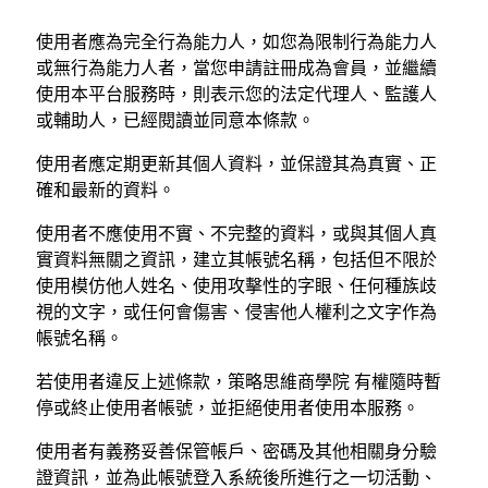
使用者應為完全行為能力人，如您為限制行為能力人
或無行為能力人者，當您申請註冊成為會員，並繼續
使用本平台服務時，則表示您的法定代理人、監護人
或輔助人，已經閱讀並同意本條款。
使用者應定期更新其個人資料，並保證其為真實、正
確和最新的資料。
使用者不應使用不實、不完整的資料，或與其個人真
實資料無關之資訊，建立其帳號名稱，包括但不限於
使用模仿他人姓名、使用攻擊性的字眼、任何種族歧
視的文字，或任何會傷害、侵害他人權利之文字作為
帳號名稱。
若使用者違反上述條款，策略思維商學院 有權隨時暫
停或終止使用者帳號，並拒絕使用者使用本服務。
使用者有義務妥善保管帳戶、密碼及其他相關身分驗
證資訊，並為此帳號登入系統後所進行之一切活動、