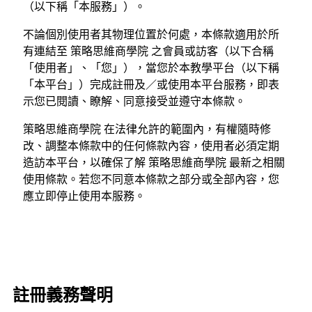
（以下稱「本服務」）。
不論個別使用者其物理位置於何處，本條款適用於所
有連結至 策略思維商學院 之會員或訪客（以下合稱
「使用者」、「您」），當您於本教學平台（以下稱
「本平台」）完成註冊及／或使用本平台服務，即表
示您已閱讀、瞭解、同意接受並遵守本條款。
策略思維商學院 在法律允許的範圍內，有權隨時修
改、調整本條款中的任何條款內容，使用者必須定期
造訪本平台，以確保了解 策略思維商學院 最新之相關
使用條款。若您不同意本條款之部分或全部內容，您
應立即停止使用本服務。
註冊義務聲明