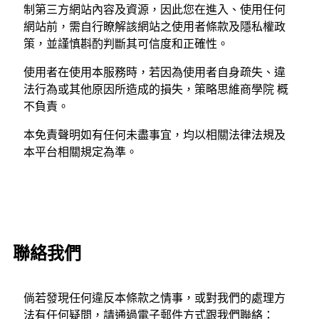
制第三方網站內容及資源，因此您在進入、使用任何
網站前，需自行瞭解該網站之使用者條款及隱私權政
策，並謹慎斟酌判斷其可信度和正確性。
使用者在使用本服務時，若因為使用者自身疏失、違
法行為或其他原因所造成的損失，策略思維商學院 概
不負責。
本免責聲明如有任何未盡事宜，均以相關法律法規及
本平台相關規定為準。
聯絡我們
倘若發現任何違反本條款之情事，或對我們的處理方
法有任何疑問，請通過電子郵件方式跟我們聯絡：