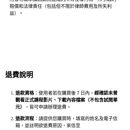
賠償和法律責任（包括但不限於律師費用及所失利
益）。
退費說明
退款資格
：使用者若在購買後７日內，
經確認未曾
觀看正式課程影片、下載內容檔案（不包含試閱單
元）
，皆可申請辦理退費。
退款流程
：請提供您購買時，填寫的姓名及電子信
箱，並註明欲退費原因，來信至