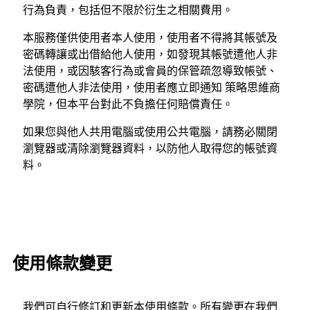
行為負責，包括但不限於衍生之相關費用。
本服務僅供使用者本人使用，使用者不得將其帳號及
密碼轉讓或出借給他人使用，如發現其帳號遭他人非
法使用，或因駭客行為或會員的保管疏忽導致帳號、
密碼遭他人非法使用，使用者應立即通知 策略思維商
學院，但本平台對此不負擔任何賠償責任。
如果您與他人共用電腦或使用公共電腦，請務必關閉
瀏覽器或清除瀏覽器資料，以防他人取得您的帳號資
料。
使用條款變更
我們可自行修訂和更新本使用條款。所有變更在我們