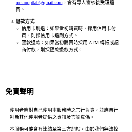
mrsunpptlab@gmail.com
，會有專人審核後受理退
費。
退款方式
信用卡刷退：如果當初購買時，採用信用卡付
費，則採信用卡退刷方式。
匯款退款：如果當初購買時採用 ATM 轉帳或超
商付款，則採匯款退款方式。
免責聲明
使用者應對自己使用本服務時之言行負責，並應自行
判斷其他使用者提供之資訊及言論真偽。
本服務可能含有連結至第三方網站，由於我們無法控