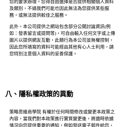
您的要求辦理。您得自由選擇是否提供相關個人資料
及類別，不過我們可能也因此無法為您提供某些服
務，或無法提供較佳之服務。
此外，本公司提供之網站包含部分公開討論資訊(例
如：發表留言或提問等)，可自由輸入任何文字或上傳
圖片以提供網友互動，此類行為本公司並無權控制，
因此您所填寫的資料可能經由其他有心人士利用，請
您特別注意個人資料的妥善保護。
八、隱私權政策的異動
策略思維商學院 有權於任何時間修改或變更本政策之
內容，當我們對本政策進行實質變更後，將適時依據
情況向您提供重要的通知，例如發送電子郵件給您，