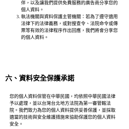
伴，以及讓我們提供免費服務的廣告商分享您的
個人資料。
執法機關與資料保護主管機關：若為了遵守適用
法律下的法律義務，或對搜查令、法院命令或傳
票等有效的法律程序作出回應，我們將會分享您
的個人資料。
六、資料安全保護承諾
您的個人資料保管在中華民國，均依照中華民國法律
予以處理，並以台灣台北地方法院為第一審管轄法
院。我們致力為您的個人資料提供妥善保護，並採取
適當的技術與安全維護措施來協助保護您的個人資料
安全。