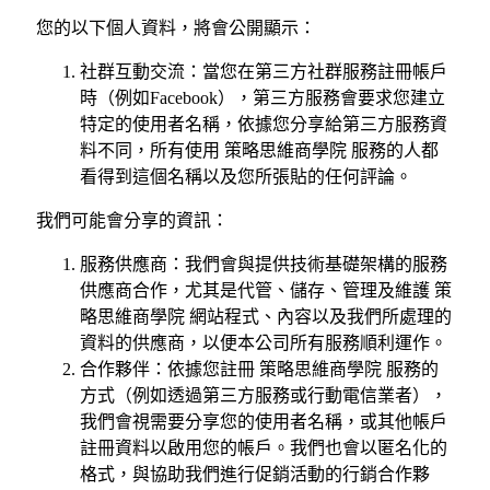
您的以下個人資料，將會公開顯示：
社群互動交流：當您在第三方社群服務註冊帳戶
時（例如Facebook），第三方服務會要求您建立
特定的使用者名稱，依據您分享給第三方服務資
料不同，所有使用 策略思維商學院 服務的人都
看得到這個名稱以及您所張貼的任何評論。
我們可能會分享的資訊：
服務供應商：我們會與提供技術基礎架構的服務
供應商合作，尤其是代管、儲存、管理及維護 策
略思維商學院 網站程式、內容以及我們所處理的
資料的供應商，以便本公司所有服務順利運作。
合作夥伴：依據您註冊 策略思維商學院 服務的
方式（例如透過第三方服務或行動電信業者），
我們會視需要分享您的使用者名稱，或其他帳戶
註冊資料以啟用您的帳戶。我們也會以匿名化的
格式，與協助我們進行促銷活動的行銷合作夥