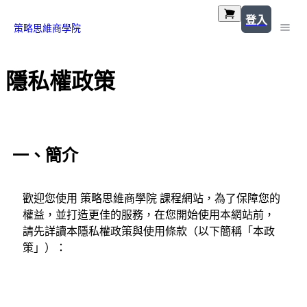
登入
策略思維商學院
隱私權政策
一、簡介
歡迎您使用 策略思維商學院 課程網站，為了保障您的
權益，並打造更佳的服務，在您開始使用本網站前，
請先詳讀本隱私權政策與使用條款（以下簡稱「本政
策」）：