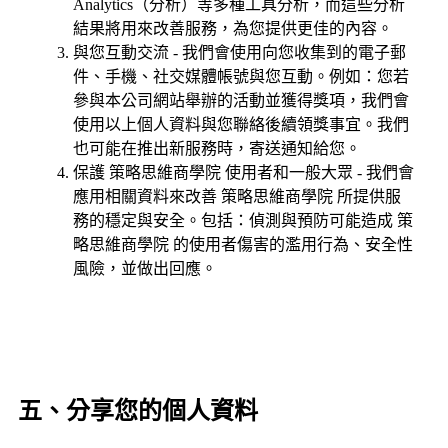
Analytics（分析）等多種工具分析，而這些分析
結果將用來改善服務，為您提供更佳的內容。
與您互動交流 - 我們會使用向您收集到的電子郵
件、手機、社交媒體帳號與您互動。例如：您若
參與本公司網站舉辦的活動並獲得獎項，我們會
使用以上個人資料與您聯絡後續領獎事宜。我們
也可能在推出新服務時，寄送通知給您。
保護 策略思維商學院 使用者和一般大眾 - 我們會
應用相關資料來改善 策略思維商學院 所提供服
務的穩定與安全。包括：偵測與預防可能造成 策
略思維商學院 的使用者傷害的濫用行為、安全性
風險，並做出回應。
五、分享您的個人資料