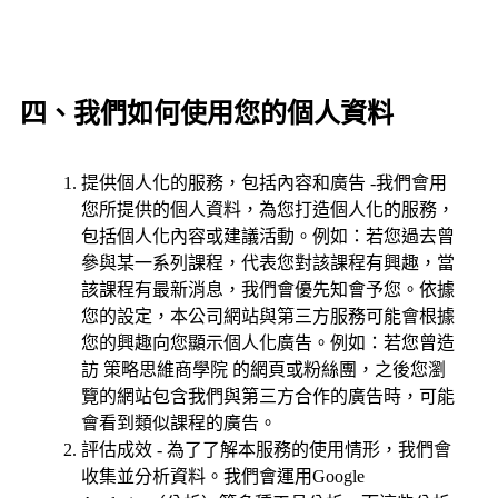
四、我們如何使用您的個人資料
提供個人化的服務，包括內容和廣告 -我們會用
您所提供的個人資料，為您打造個人化的服務，
包括個人化內容或建議活動。例如：若您過去曾
參與某一系列課程，代表您對該課程有興趣，當
該課程有最新消息，我們會優先知會予您。依據
您的設定，本公司網站與第三方服務可能會根據
您的興趣向您顯示個人化廣告。例如：若您曾造
訪 策略思維商學院 的網頁或粉絲團，之後您瀏
覽的網站包含我們與第三方合作的廣告時，可能
會看到類似課程的廣告。
評估成效 - 為了了解本服務的使用情形，我們會
收集並分析資料。我們會運用Google