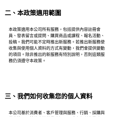
二、本政策適用範圍
本政策適用本公司所有服務，包括提供內容註冊會
員、發表留言或提問、購買商品或課程、報名活動、
投稿。我們可能不定時推出新服務。若推出新服務使
收集與使用個人資料的方式有變動，我們會提供變動
的項目。除非推出的新服務有特別說明，否則這類服
務仍須遵守本政策。
三、我們如何收集您的個人資料
本公司基於消費者、客戶管理與服務、行銷、採購與