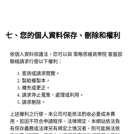
七、您的個人資料保存、刪除和權利
依個人資料保護法，您可以與 策略思維商學院 客服部
聯絡請求行使以下權利：
查詢或請求閱覽。
製給複製本。
補充或更正。
請求停止蒐集、處理或利用。
請求刪除。
上述權利之行使，本公司可能依法酌收必要成本費
用，若因不符合申請程序、法律規定、本網站依法負
有保存義務或法律另有規定之情況者，則可能無法依